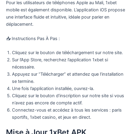
Pour les utilisateurs de téléphones Apple au Mali, 1xbet
mobile est également disponible. L’application iOS propose
une interface fluide et intuitive, idéale pour parier en
déplacement.
📥 Instructions Pas À Pas :
Cliquez sur le bouton de téléchargement sur notre site.
Sur l’App Store, recherchez l’application 1xbet si
nécessaire.
Appuyez sur “Télécharger” et attendez que l’installation
se termine.
Une fois l’application installée, ouvrez-la.
Cliquez sur le bouton d’inscription sur notre site si vous
n’avez pas encore de compte actif.
Connectez-vous et accédez à tous les services : paris
sportifs, 1xbet casino, et jeux en direct.
Mise à Jour 1xBet APK