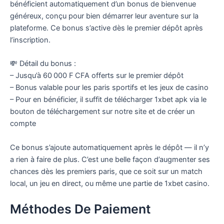
bénéficient automatiquement d’un bonus de bienvenue
généreux, conçu pour bien démarrer leur aventure sur la
plateforme. Ce bonus s’active dès le premier dépôt après
l’inscription.
💸 Détail du bonus :
– Jusqu’à 60 000 F CFA offerts sur le premier dépôt
– Bonus valable pour les paris sportifs et les jeux de casino
– Pour en bénéficier, il suffit de télécharger 1xbet apk via le
bouton de téléchargement sur notre site et de créer un
compte
Ce bonus s’ajoute automatiquement après le dépôt — il n’y
a rien à faire de plus. C’est une belle façon d’augmenter ses
chances dès les premiers paris, que ce soit sur un match
local, un jeu en direct, ou même une partie de 1xbet casino.
Méthodes De Paiement