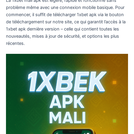
La 1xbet mali apk est légère, rapide et fonctionne sans
problème même avec une connexion mobile basique. Pour
commencer, il suffit de télécharger 1xbet apk via le bouton
de téléchargement sur notre site, ce qui garantit l’accès à la
1xbet apk dernière version – celle qui contient toutes les
nouveautés, mises à jour de sécurité, et options les plus
récentes.