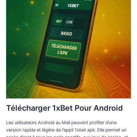
Télécharger 1xBet Pour Android
Les utilisateurs Android au Mali peuvent profiter d’une
version rapide et légère de l’appli 1xbet apk. Elle permet un