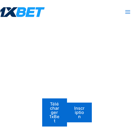
Aller
au
M
contenu
a
i
1xBet
APK Télécharger Mali
n
L’application 1xBet APK Mali permet de parier facilement
M
depuis un smartphone Android. Rapide à installer et
optimisée pour les connexions maliennes, elle donne accès
e
à tous les jeux, paris sportifs et promotions, avec une
interface fluide et en français.
n
u
Télé
char
Inscr
ger
iptio
1xBe
n
t