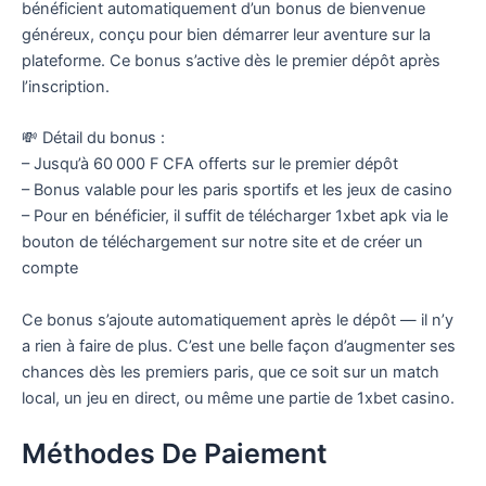
bénéficient automatiquement d’un bonus de bienvenue
généreux, conçu pour bien démarrer leur aventure sur la
plateforme. Ce bonus s’active dès le premier dépôt après
l’inscription.
💸 Détail du bonus :
– Jusqu’à 60 000 F CFA offerts sur le premier dépôt
– Bonus valable pour les paris sportifs et les jeux de casino
– Pour en bénéficier, il suffit de télécharger 1xbet apk via le
bouton de téléchargement sur notre site et de créer un
compte
Ce bonus s’ajoute automatiquement après le dépôt — il n’y
a rien à faire de plus. C’est une belle façon d’augmenter ses
chances dès les premiers paris, que ce soit sur un match
local, un jeu en direct, ou même une partie de 1xbet casino.
Méthodes De Paiement