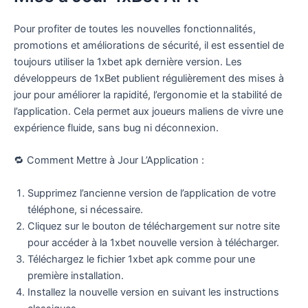
Pour profiter de toutes les nouvelles fonctionnalités,
promotions et améliorations de sécurité, il est essentiel de
toujours utiliser la 1xbet apk dernière version. Les
développeurs de 1xBet publient régulièrement des mises à
jour pour améliorer la rapidité, l’ergonomie et la stabilité de
l’application. Cela permet aux joueurs maliens de vivre une
expérience fluide, sans bug ni déconnexion.
🔁 Comment Mettre à Jour L’Application :
Supprimez l’ancienne version de l’application de votre
téléphone, si nécessaire.
Cliquez sur le bouton de téléchargement sur notre site
pour accéder à la 1xbet nouvelle version à télécharger.
Téléchargez le fichier 1xbet apk comme pour une
première installation.
Installez la nouvelle version en suivant les instructions