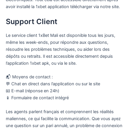
avoir installé la 1xbet application télécharger via notre site.
Support Client
Le service client 1xBet Mali est disponible tous les jours,
même les week-ends, pour répondre aux questions,
résoudre les problèmes techniques, ou aider lors des
dépôts ou retraits. Il est accessible directement depuis
l’application 1xbet apk, ou via le site.
📬 Moyens de contact :
💬 Chat en direct dans l’application ou sur le site
📧 E-mail (réponse en 24h)
📱 Formulaire de contact intégré
Les agents parlent français et comprennent les réalités
maliennes, ce qui facilite la communication. Que vous ayez
une question sur un pari annulé, un problème de connexion